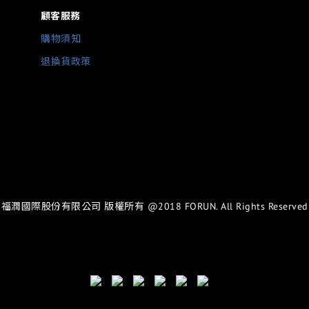
顧客服務
購物須知
退換貨政策
福潤國際股份有限公司 版權所有 @2018 FORUN. All Rights Reserved