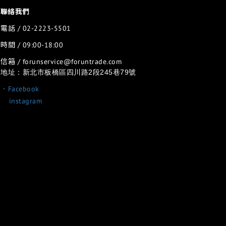
聯絡我們
電話 / 02-2223-5501
時間 / 09:00-18:00
信箱 / forunservice@foruntrade.com
地址：新北市板橋區四川路2段245巷79號
．Facebook
．
instagram