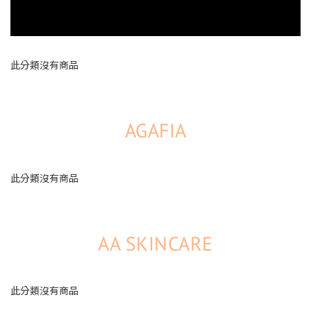
此分類沒有商品
AGAFIA
此分類沒有商品
AA SKINCARE
此分類沒有商品