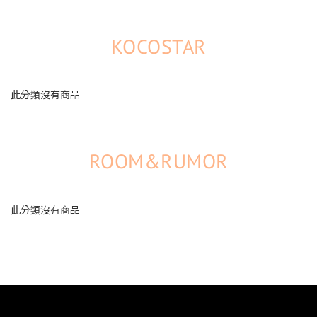
KOCOSTAR
此分類沒有商品
ROOM&RUMOR
此分類沒有商品