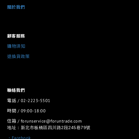
關於我們
顧客服務
購物須知
退換貨政策
聯絡我們
電話 / 02-2223-5501
時間 / 09:00-18:00
信箱 / forunservice@foruntrade.com
地址：新北市板橋區四川路2段245巷79號
．Facebook