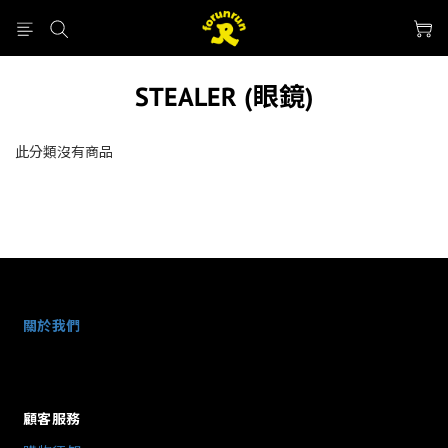
STEALER (眼鏡)
此分類沒有商品
關於我們
顧客服務