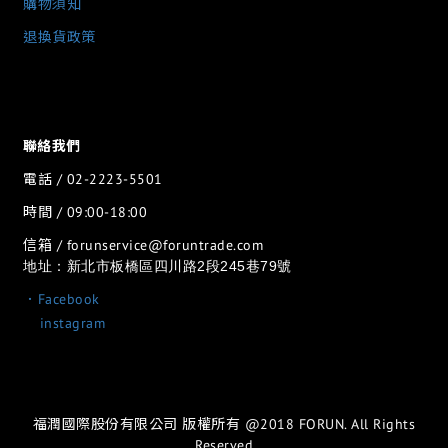
購物須知
退換貨政策
聯絡我們
電話 / 02-2223-5501
時間 / 09:00-18:00
信箱 / forunservice@foruntrade.com
地址：新北市板橋區四川路2段245巷79號
．Facebook
．
instagram
福潤國際股份有限公司 版權所有 @2018 FORUN. All Rights
Reserved