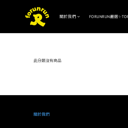
關於我們
FORUNRUN嚴選✨TO
此分類沒有商品
關於我們