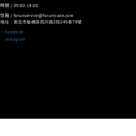
時間 / 09:00-18:00
信箱 / forunservice@foruntrade.com
地址：新北市板橋區四川路2段245巷79號
．Facebook
．
instagram