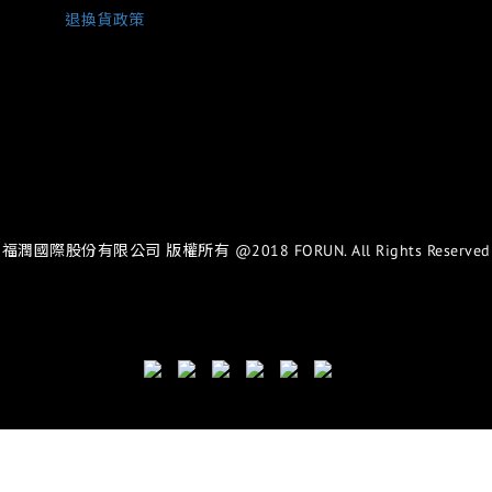
退換貨政策
福潤國際股份有限公司 版權所有 @2018 FORUN. All Rights Reserved