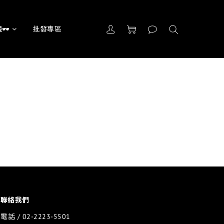
🕶
批發專區
聯絡我們
電話 / 02-2223-5501